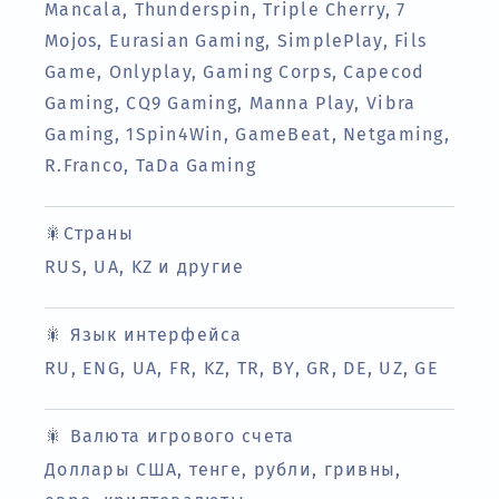
Mancala, Thunderspin, Triple Cherry, 7
Mojos, Eurasian Gaming, SimplePlay, Fils
Game, Onlyplay, Gaming Corps, Capecod
Gaming, CQ9 Gaming, Manna Play, Vibra
Gaming, 1Spin4Win, GameBeat, Netgaming,
R.Franco, TaDa Gaming
🎇Страны
RUS, UA, KZ и другие
🎇 Язык интерфейса
RU, ENG, UA, FR, KZ, TR, BY, GR, DE, UZ, GE
🎇 Валюта игрового счета
Доллары США, тенге, рубли, гривны,